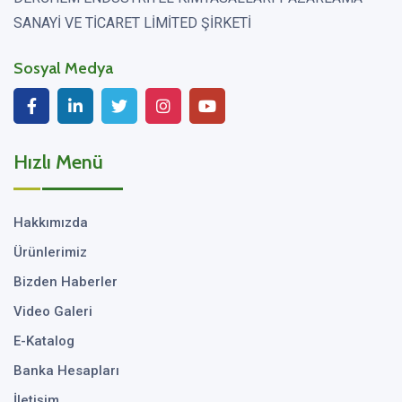
SANAYİ VE TİCARET LİMİTED ŞİRKETİ
Sosyal Medya
Hızlı Menü
Hakkımızda
Ürünlerimiz
Bizden Haberler
Video Galeri
E-Katalog
Banka Hesapları
İletişim