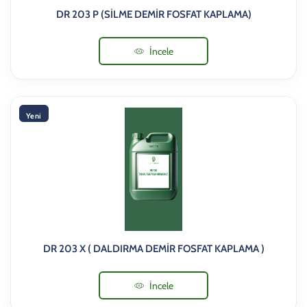
DR 203 P (SİLME DEMİR FOSFAT KAPLAMA)
İncele
Yeni
DR 203 X ( DALDIRMA DEMİR FOSFAT KAPLAMA )
İncele