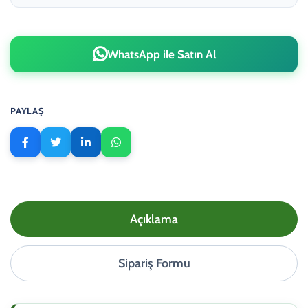
WhatsApp ile Satın Al
PAYLAŞ
Açıklama
Sipariş Formu