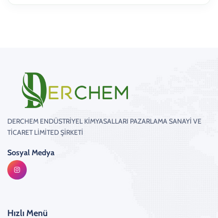
DERCHEM ENDÜSTRİYEL KİMYASALLARI PAZARLAMA SANAYİ VE
TİCARET LİMİTED ŞİRKETİ
Sosyal Medya
Hızlı Menü