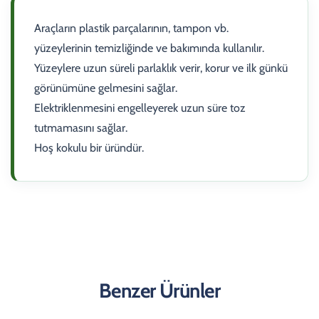
Araçların plastik parçalarının, tampon vb.
yüzeylerinin temizliğinde ve bakımında kullanılır.
Yüzeylere uzun süreli parlaklık verir, korur ve ilk günkü
görünümüne gelmesini sağlar.
Elektriklenmesini engelleyerek uzun süre toz
tutmamasını sağlar.
Hoş kokulu bir üründür.
Benzer Ürünler