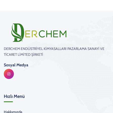
DERCHEM ENDÜSTRİYEL KİMYASALLARI PAZARLAMA SANAYİ VE
TİCARET LİMİTED ŞİRKETİ
Sosyal Medya
Hızlı Menü
Hakkımızda