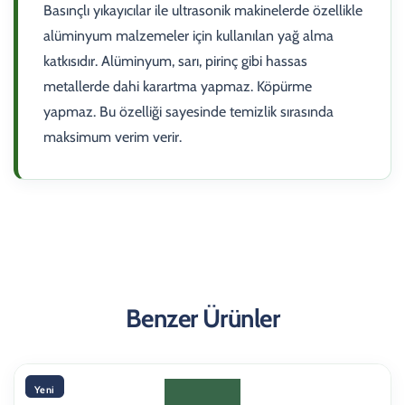
Basınçlı yıkayıcılar ile ultrasonik makinelerde özellikle
alüminyum malzemeler için kullanılan yağ alma
katkısıdır. Alüminyum, sarı, pirinç gibi hassas
metallerde dahi karartma yapmaz. Köpürme
yapmaz. Bu özelliği sayesinde temizlik sırasında
maksimum verim verir.
Benzer Ürünler
Yeni