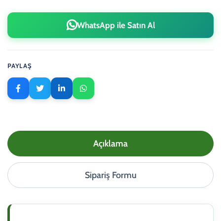
WhatsApp ile Satın Al
PAYLAŞ
Açıklama
Sipariş Formu